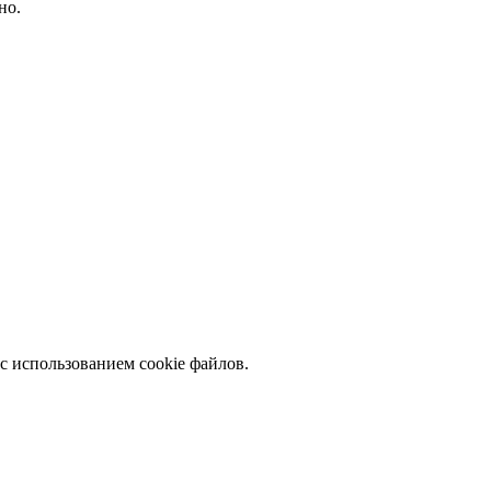
но.
с использованием cookie файлов.