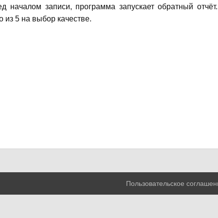
ед началом записи, программа запускает обратный отчёт.
 из 5 на выбор качестве.
Пользовательское соглашен