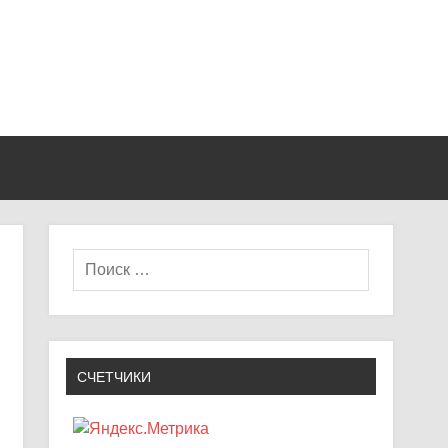
СЧЕТЧИКИ