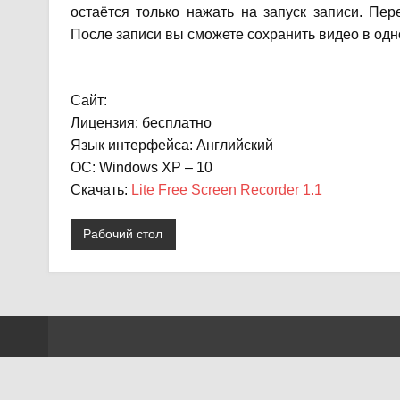
остаётся только нажать на запуск записи. Пер
После записи вы сможете сохранить видео в одно
Сайт:
Лицензия: бесплатно
Язык интерфейса: Английский
ОС: Windows XP – 10
Скачать:
Lite Free Screen Recorder 1.1
Рабочий стол