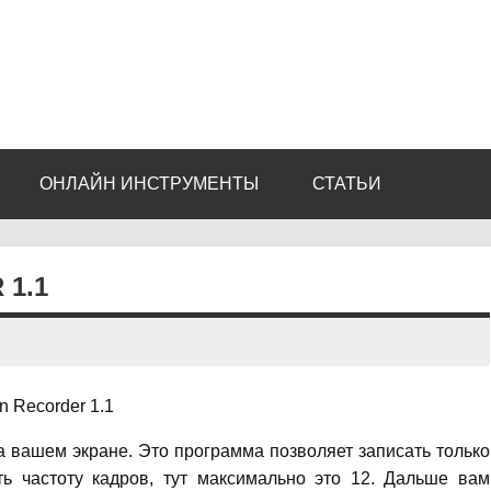
ОНЛАЙН ИНСТРУМЕНТЫ
СТАТЬИ
 1.1
а вашем экране. Это программа позволяет записать только
ть частоту кадров, тут максимально это 12. Дальше вам