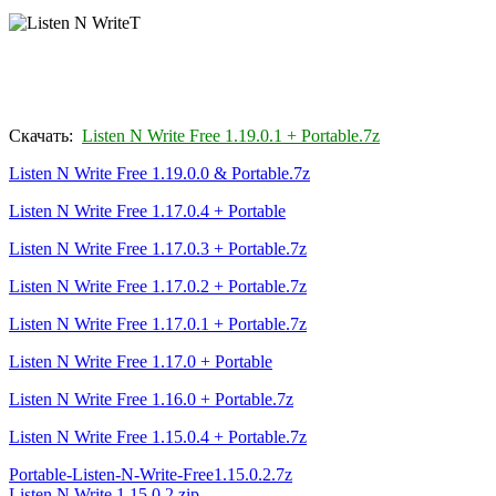
Скачать:
Listen N Write Free 1.19.0.1 + Portable.7z
Listen N Write Free 1.19.0.0 &
Portable.7z
Listen N Write Free 1.17.0.4 + Portable
Listen N Write Free 1.17.0.3 +
Portable.7z
Listen N Write Free 1.17.0.2 +
Portable.7z
Listen N Write Free 1.17.0.1 +
Portable.7z
Listen N Write Free 1.17.0 + Portable
Listen N Write Free 1.16.0 + Portable.7z
Listen N Write Free 1.15.0.4 +
Portable.7z
Portable-Listen-N-Write-Fre
e1.15.0.2.7z
Listen.N.Write.
1.15.0.2.zip