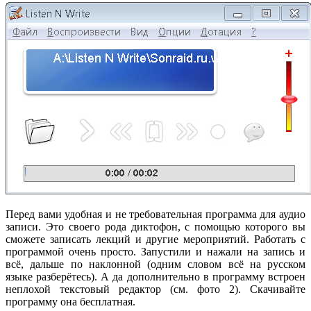
Перед вами удобная и не требовательная программа для аудио
записи. Это своего рода диктофон, с помощью которого вы
сможете записать лекций и другие мероприятий. Работать с
программой очень просто. Запустили и нажали на запись и
всё, дальше по наклонной (одним словом всё на русском
языке разберётесь). А да дополнительно в программу встроен
неплохой текстовый редактор (см. фото 2). Скачивайте
программу она бесплатная.