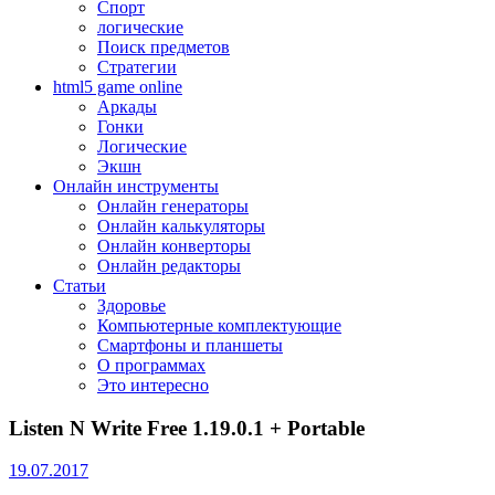
Спорт
логические
Поиск предметов
Стратегии
html5 game online
Аркады
Гонки
Логические
Экшн
Онлайн инструменты
Онлайн генераторы
Онлайн калькуляторы
Онлайн конверторы
Онлайн редакторы
Статьи
Здоровье
Компьютерные комплектующие
Смартфоны и планшеты
О программах
Это интересно
Listen N Write Free 1.19.0.1 + Portable
19.07.2017