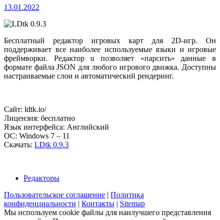
13.01.2022
Бесплатный редактор игровых карт для 2D-игр. Он
поддерживает все наиболее используемые языки и игровые
фреймворки. Редактор u позволяет «парсить» данные в
формате файла JSON для любого игрового движка. Доступны
настраиваемые слои и автоматический рендеринг.
Сайт: ldtk.io/
Лицензия: бесплатно
Язык интерфейса: Английский
ОС: Windows 7 – 11
Скачать:
LDtk 0.9.3
Редакторы
Пользовательское соглашение
|
Политика
конфиденциальности
|
Контакты
|
Sitemap
Мы используем cookie файлы для наилучшего представления