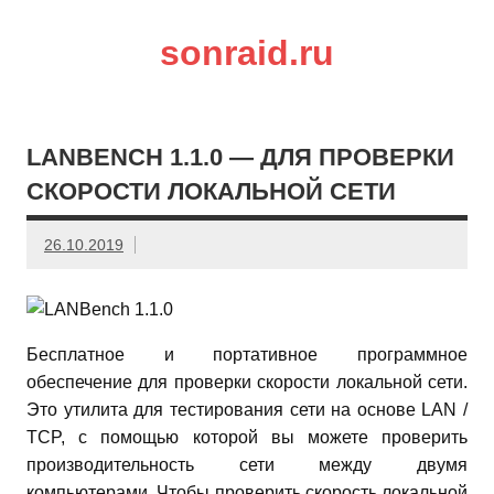
sonraid.ru
Скачивай программы, мини игры
LANBENCH 1.1.0 — ДЛЯ ПРОВЕРКИ
СКОРОСТИ ЛОКАЛЬНОЙ СЕТИ
26.10.2019
Бесплатное и портативное программное
обеспечение для проверки скорости локальной сети.
Это утилита для тестирования сети на основе LAN /
TCP, с помощью которой вы можете проверить
производительность сети между двумя
компьютерами. Чтобы проверить скорость локальной