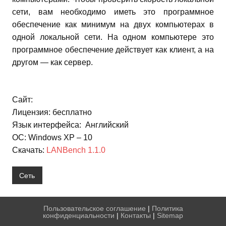
сети, вам необходимо иметь это программное
обеспечение как минимум на двух компьютерах в
одной локальной сети. На одном компьютере это
программное обеспечение действует как клиент, а на
другом — как сервер.
Сайт:
Лицензия: бесплатно
Язык интерфейса: Английский
ОС: Windows XP – 10
Скачать:
LANBench 1.1.0
Сеть
Пользовательское соглашение
|
Политика
конфиденциальности
|
Контакты
|
Sitemap