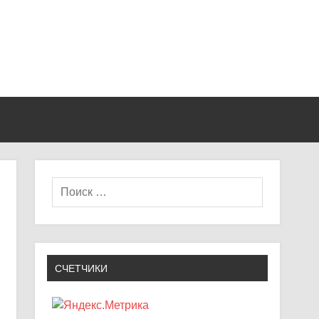
СЧЕТЧИКИ