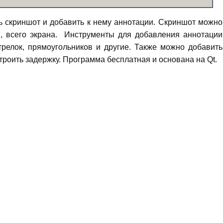
 скриншот и добавить к нему аннотации. Скриншот можно
ти, всего экрана. Инструменты для добавления аннотации
релок, прямоугольников и другие. Также можно добавить
строить задержку. Программа бесплатная и основана на Qt.