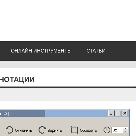
ОНЛАЙН ИНСТРУМЕНТЫ
СТАТЬИ
АННОТАЦИИ