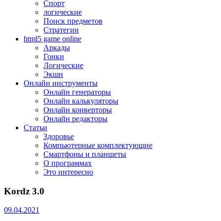
Спорт
логические
Поиск предметов
Стратегии
html5 game online
Аркады
Гонки
Логические
Экшн
Онлайн инструменты
Онлайн генераторы
Онлайн калькуляторы
Онлайн конверторы
Онлайн редакторы
Статьи
Здоровье
Компьютерные комплектующие
Смартфоны и планшеты
О программах
Это интересно
Kordz 3.0
09.04.2021