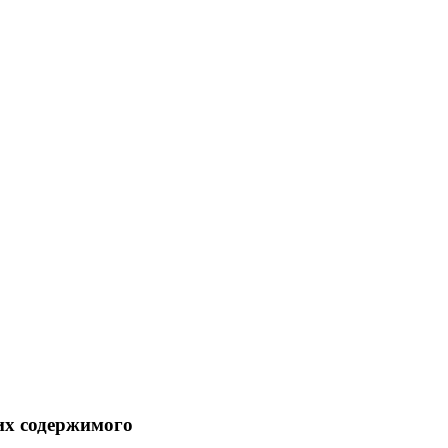
 их содержимого