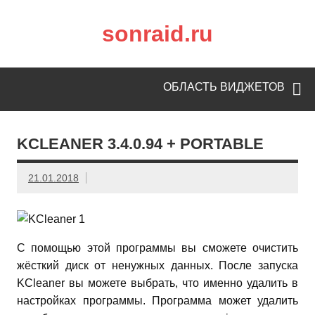
sonraid.ru
Скачивай программы, мини игры
ОБЛАСТЬ ВИДЖЕТОВ
KCLEANER 3.4.0.94 + PORTABLE
21.01.2018
С помощью этой программы вы сможете очистить
жёсткий диск от ненужных данных. После запуска
KCleaner вы можете выбрать, что именно удалить в
настройках программы. Программа может удалить