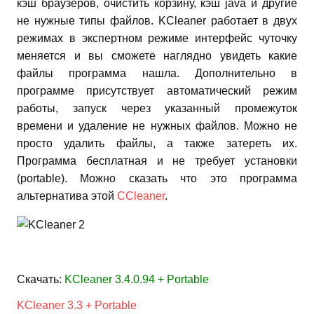
кэш браузеров, очистить корзину, кэш java и другие
не нужные типы файлов. KCleaner работает в двух
режимах в экспертном режиме интерфейс чуточку
меняется и вы сможете наглядно увидеть какие
файлы программа нашла. Дополнительно в
программе присутствует автоматический режим
работы, запуск через указанный промежуток
времени и удаление не нужных файлов. Можно не
просто удалить файлы, а также затереть их.
Программа бесплатная и не требует установки
(portable). Можно сказать что это программа
альтернатива этой
CCleaner
.
Скачать:
KCleaner 3.4.0.94 + Portable
KCleaner 3.3 + Portable