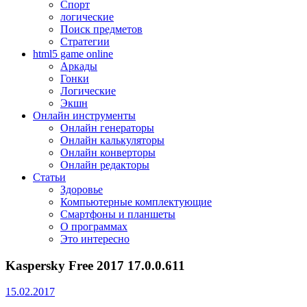
Спорт
логические
Поиск предметов
Стратегии
html5 game online
Аркады
Гонки
Логические
Экшн
Онлайн инструменты
Онлайн генераторы
Онлайн калькуляторы
Онлайн конверторы
Онлайн редакторы
Статьи
Здоровье
Компьютерные комплектующие
Смартфоны и планшеты
О программах
Это интересно
Kaspersky Free 2017 17.0.0.611
15.02.2017