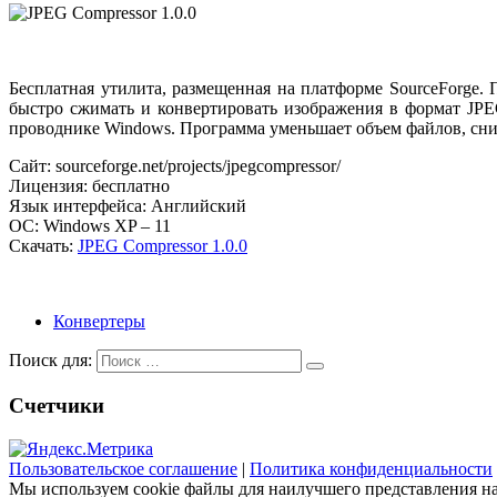
Бесплатная утилита, размещенная на платформе SourceForge.
быстро сжимать и конвертировать изображения в формат JP
проводнике Windows. Программа уменьшает объем файлов, снижа
Сайт: sourceforge.net/projects/jpegcompressor/
Лицензия: бесплатно
Язык интерфейса: Английский
ОС: Windows XP – 11
Скачать:
JPEG Compressor 1.0.0
Конвертеры
Поиск для:
Счетчики
Пользовательское соглашение
|
Политика конфиденциальности
Мы используем cookie файлы для наилучшего представления наш