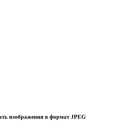
вать изображения в формат JPEG