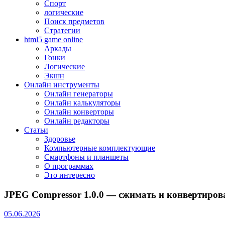
Спорт
логические
Поиск предметов
Стратегии
html5 game online
Аркады
Гонки
Логические
Экшн
Онлайн инструменты
Онлайн генераторы
Онлайн калькуляторы
Онлайн конверторы
Онлайн редакторы
Статьи
Здоровье
Компьютерные комплектующие
Смартфоны и планшеты
О программах
Это интересно
JPEG Compressor 1.0.0 — сжимать и конвертиро
05.06.2026