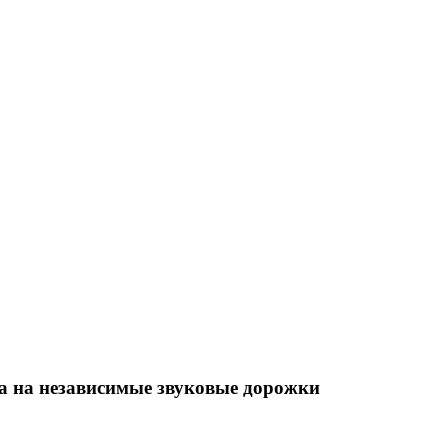
ла на независимые звуковые дорожки