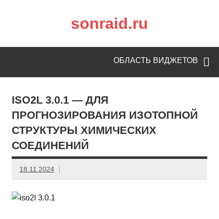
sonraid.ru
Скачивай программы, мини игры
ОБЛАСТЬ ВИДЖЕТОВ
ISO2L 3.0.1 — ДЛЯ
ПРОГНОЗИРОВАНИЯ ИЗОТОПНОЙ
СТРУКТУРЫ ХИМИЧЕСКИХ
СОЕДИНЕНИЙ
18.11.2024