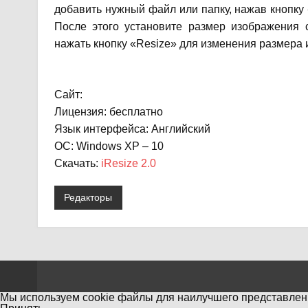
добавить нужный файл или папку, нажав кнопку
После этого установите размер изображения
нажать кнопку «Resize» для изменения размера
Сайт:
Лицензия: бесплатно
Язык интерфейса: Английский
ОС: Windows XP – 10
Скачать:
iResize 2.0
Редакторы
Мы используем cookie файлы для наилучшего представлени