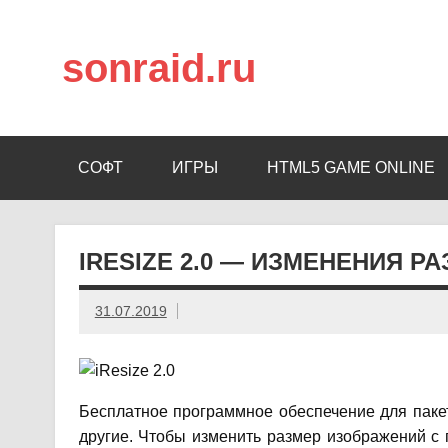
sonraid.ru
Скачивай программы, мини игры
СОФТ
ИГРЫ
HTML5 GAME ONLINE
IRESIZE 2.0 — ИЗМЕНЕНИЯ 
31.07.2019
Бесплатное программное обеспечение для пак
другие. Чтобы изменить размер изображений с