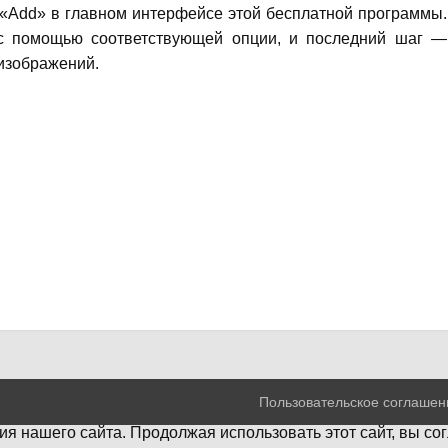
 «Add» в главном интерфейсе этой бесплатной программы.
 с помощью соответствующей опции, и последний шаг —
 изображений.
Пользовательское соглашен
я нашего сайта. Продолжая использовать этот сайт, вы со