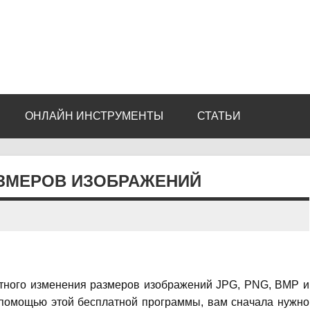
ОНЛАЙН ИНСТРУМЕНТЫ
СТАТЬИ
РАЗМЕРОВ ИЗОБРАЖЕНИЙ
етного изменения размеров изображений JPG, PNG, BMP и
 помощью этой бесплатной программы, вам сначала нужно