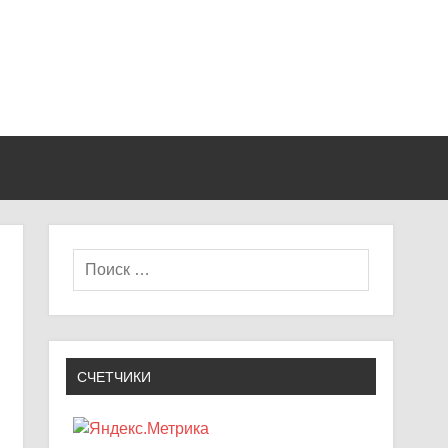
СЧЕТЧИКИ