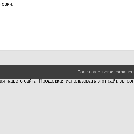
новки.
Пользовательское соглашен
я нашего сайта. Продолжая использовать этот сайт, вы со