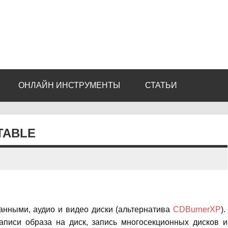
ОНЛАЙН ИНСТРУМЕНТЫ
СТАТЬИ
TABLE
анными, аудио и видео диски (альтернатива
CDBurnerXP
).
записи образа на диск, запись многосекционных дисков и