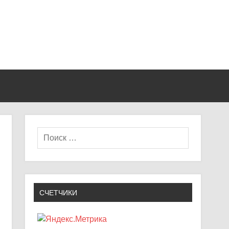
СЧЕТЧИКИ