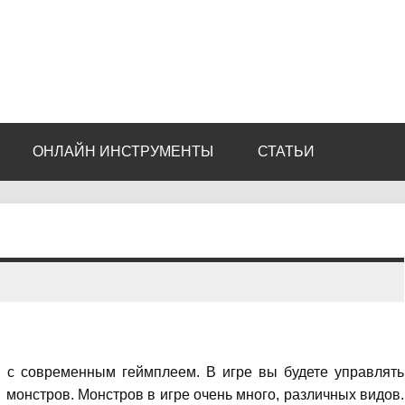
ОНЛАЙН ИНСТРУМЕНТЫ
СТАТЬИ
е, с современным геймплеем. В игре вы будете управлять
монстров. Монстров в игре очень много, различных видов.