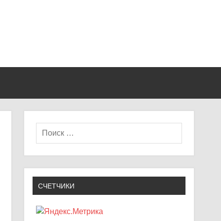
СЧЕТЧИКИ