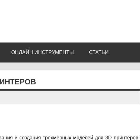
ОНЛАЙН ИНСТРУМЕНТЫ
СТАТЬИ
ПРИНТЕРОВ
вания и создания трехмерных моделей для 3D принтеров.