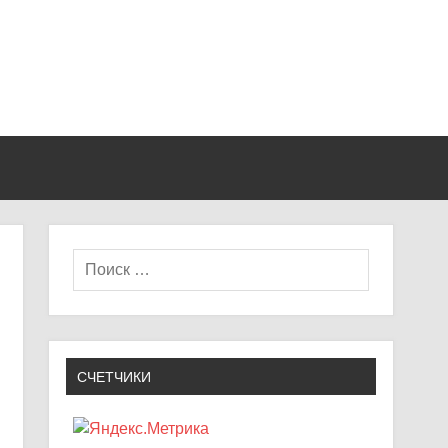
СЧЕТЧИКИ