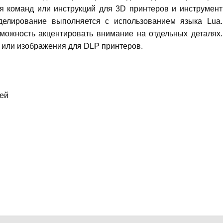
я команд или инструкций для 3D принтеров и инструмент
делирование выполняется с использованием языка Lua.
зможность акцентировать внимание на отдельных деталях.
 или изображения для DLP принтеров.
лей