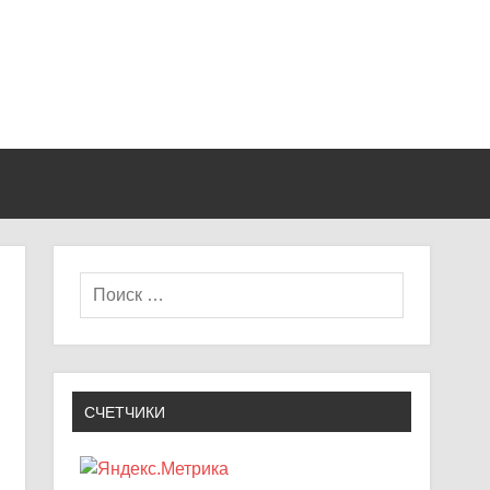
СЧЕТЧИКИ