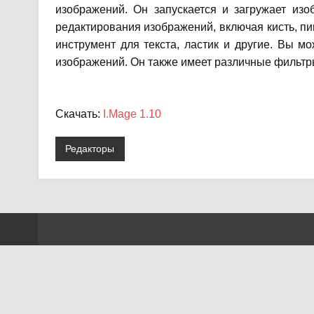
изображений.
Он запускается и загружает изо
редактирования изображений, включая кисть, п
инструмент для текста, ластик и другие.
Вы мож
изображений.
Он также имеет различные фильтр
Скачать:
I.Mage 1.10
Редакторы