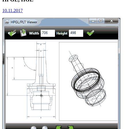
10.11.2017