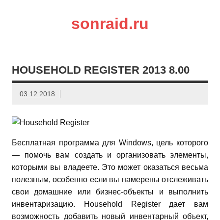
sonraid.ru
Скачивай программы, мини игры
HOUSEHOLD REGISTER 2013 8.00
03.12.2018
Бесплатная программа для Windows, цель которого
— помочь вам создать и организовать элементы,
которыми вы владеете. Это может оказаться весьма
полезным, особенно если вы намерены отслеживать
свои домашние или бизнес-объекты и выполнить
инвентаризацию. Household Register дает вам
возможность добавить новый инвентарный объект,