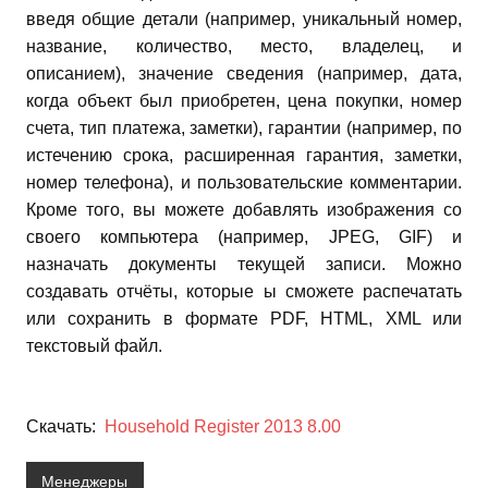
введя общие детали (например, уникальный номер,
название, количество, место, владелец, и
описанием), значение сведения (например, дата,
когда объект был приобретен, цена покупки, номер
счета, тип платежа, заметки),
гарантии (например, по
истечению срока, расширенная гарантия, заметки,
номер телефона), и пользовательские комментарии.
Кроме того, вы можете добавлять изображения со
своего компьютера (например, JPEG, GIF) и
назначать документы текущей записи. Можно
создавать отчёты, которые ы сможете распечатать
или сохранить в формате PDF, HTML, XML или
текстовый файл.
Скачать:
Household Register 2013 8.00
Менеджеры