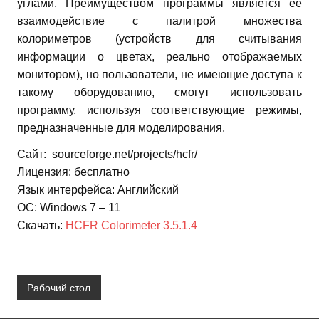
углами. Преимуществом программы является ее
взаимодействие с палитрой множества
колориметров (устройств для считывания
информации о цветах, реально отображаемых
монитором), но пользователи, не имеющие доступа к
такому оборудованию, смогут использовать
программу, используя соответствующие режимы,
предназначенные для моделирования.
Сайт: sourceforge.net/projects/hcfr/
Лицензия: бесплатно
Язык интерфейса: Английский
ОС: Windows 7 – 11
Скачать:
HCFR Colorimeter 3.5.1.4
Рабочий стол