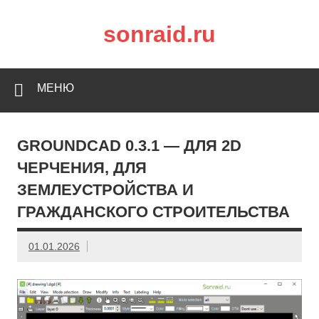
sonraid.ru
Скачивай программы, мини игры
МЕНЮ
GROUNDCAD 0.3.1 — ДЛЯ 2D
ЧЕРЧЕНИЯ, ДЛЯ
ЗЕМЛЕУСТРОЙСТВА И
ГРАЖДАНСКОГО СТРОИТЕЛЬСТВА
01.01.2026