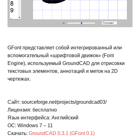
GFont представляет собой интегрированный или
вспомогательный «шрифтовой движок» (Font
Engine), используемый GroundCAD для отрисовки
текстовых элементов, аннотаций и меток на 2D
чертежах.
Сайт: sourceforge.net/projects/groundcad03/
Лицензия: бесплатно
Язык интерфейса: Английский
ОС: Windows 7 – 11
Скачать:
GroundCAD 0.3.1 (GFont 0.1)