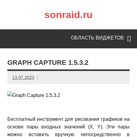
sonraid.ru
Скачивай программы, мини игры
ОБЛАСТЬ ВИДЖЕТОВ
GRAPH CAPTURE 1.5.3.2
13.07.2023
Бесплатный инструмент для рисования графиков на
основе пары входных значений (X, Y). Эти пары
можно вставить вручную непосредственно в