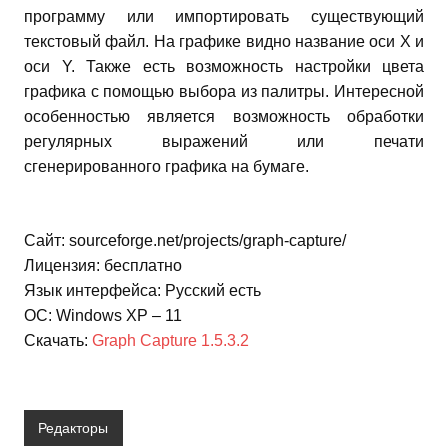
программу или импортировать существующий
текстовый файл. На графике видно название оси X и
оси Y. Также есть возможность настройки цвета
графика с помощью выбора из палитры. Интересной
особенностью является возможность обработки
регулярных выражений или печати
сгенерированного графика на бумаге.
Сайт: sourceforge.net/projects/graph-capture/
Лицензия: бесплатно
Язык интерфейса: Русский есть
ОС: Windows XP – 11
Скачать:
Graph Capture 1.5.3.2
Редакторы