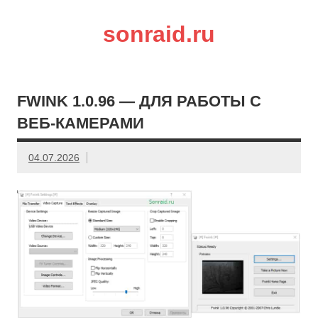
sonraid.ru
Скачивай программы, мини игры
FWINK 1.0.96 — ДЛЯ РАБОТЫ С
ВЕБ-КАМЕРАМИ
04.07.2026