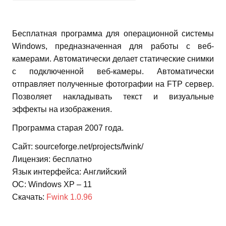
Бесплатная программа для операционной системы
Windows, предназначенная для работы с веб-
камерами. Автоматически делает статические снимки
с подключенной веб-камеры. Автоматически
отправляет полученные фотографии на FTP сервер.
Позволяет накладывать текст и визуальные
эффекты на изображения.
Программа старая 2007 года.
Сайт: sourceforge.net/projects/fwink/
Лицензия: бесплатно
Язык интерфейса: Английский
ОС: Windows XP – 11
Скачать:
Fwink 1.0.96