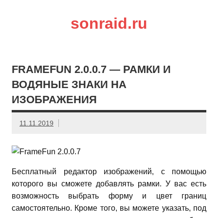
sonraid.ru
Скачивай программы, мини игры
FRAMEFUN 2.0.0.7 — РАМКИ И
ВОДЯНЫЕ ЗНАКИ НА
ИЗОБРАЖЕНИЯ
11.11.2019
Бесплатный редактор изображений, с помощью
которого вы сможете добавлять рамки. У вас есть
возможность выбрать форму и цвет границ
самостоятельно. Кроме того, вы можете указать, под