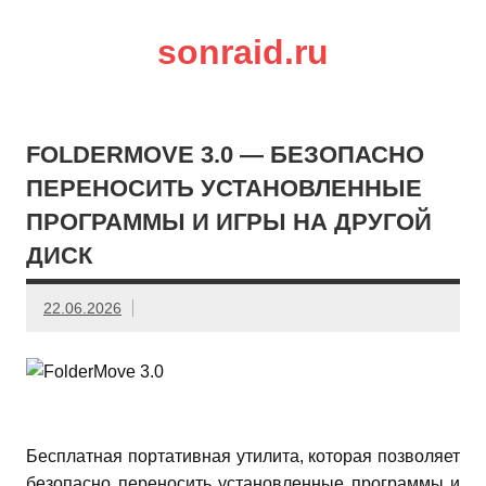
sonraid.ru
Скачивай программы, мини игры
FOLDERMOVE 3.0 — БЕЗОПАСНО
ПЕРЕНОСИТЬ УСТАНОВЛЕННЫЕ
ПРОГРАММЫ И ИГРЫ НА ДРУГОЙ
ДИСК
22.06.2026
Бесплатная портативная утилита, которая позволяет
безопасно переносить установленные программы и