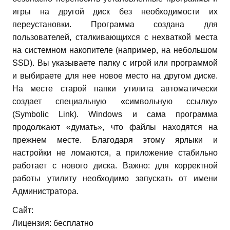
игры на другой диск без необходимости их
переустановки. Программа создана для
пользователей, сталкивающихся с нехваткой места
на системном накопителе (например, на небольшом
SSD). Вы указываете папку с игрой или программой
и выбираете для нее новое место на другом диске.
На месте старой папки утилита автоматически
создает специальную «символьную ссылку»
(Symbolic Link). Windows и сама программа
продолжают «думать», что файлы находятся на
прежнем месте.
Благодаря этому ярлыки и
настройки не ломаются, а приложение стабильно
работает с нового диска. Важно: для корректной
работы утилиту необходимо запускать от имени
Администратора.
Сайт:
Лицензия: бесплатно