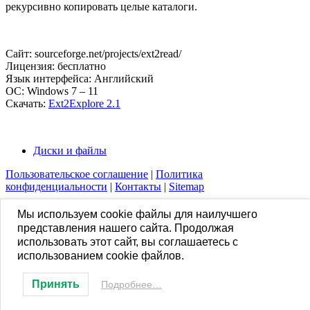
рекурсивно копировать целые каталоги.
Сайт: sourceforge.net/projects/ext2read/
Лицензия: бесплатно
Язык интерфейса: Английский
ОС: Windows 7 – 11
Скачать:
Ext2Explore 2.1
Диски и файлы
Пользовательское соглашение
|
Политика
конфиденциальности
|
Контакты
|
Sitemap
Мы используем cookie файлы для наилучшего
представления нашего сайта. Продолжая
использовать этот сайт, вы соглашаетесь с
использованием cookie файлов.
Принять
Подробнее…