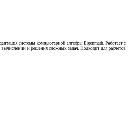
аптация системы компьютерной алгебры Eigenmath. Работает с
и вычислений и решения сложных задач. Подходит для расчётов