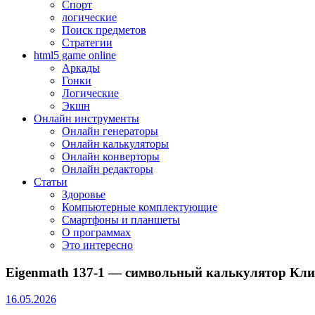
Спорт
логические
Поиск предметов
Стратегии
html5 game online
Аркады
Гонки
Логические
Экшн
Онлайн инструменты
Онлайн генераторы
Онлайн калькуляторы
Онлайн конверторы
Онлайн редакторы
Статьи
Здоровье
Компьютерные комплектующие
Смартфоны и планшеты
О программах
Это интересно
Eigenmath 137-1 — символьный калькулятор Кл
16.05.2026