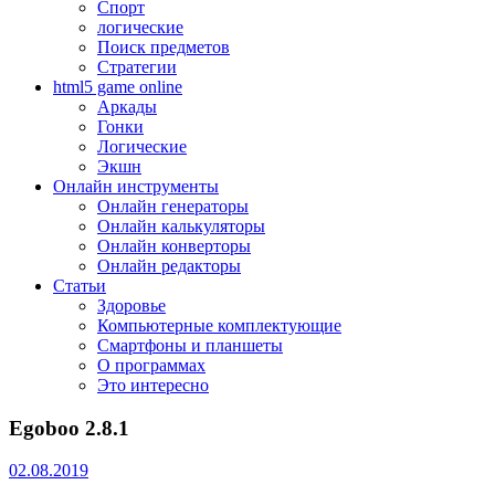
Спорт
логические
Поиск предметов
Стратегии
html5 game online
Аркады
Гонки
Логические
Экшн
Онлайн инструменты
Онлайн генераторы
Онлайн калькуляторы
Онлайн конверторы
Онлайн редакторы
Статьи
Здоровье
Компьютерные комплектующие
Смартфоны и планшеты
О программах
Это интересно
Egoboo 2.8.1
02.08.2019