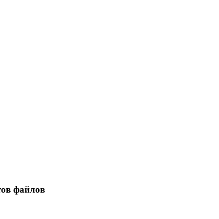
тов файлов