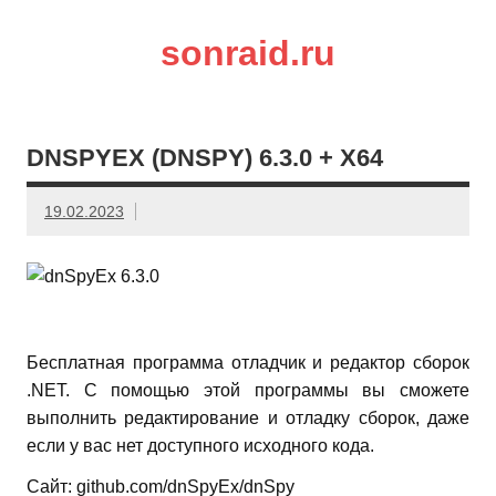
sonraid.ru
Скачивай программы, мини игры
DNSPYEX (DNSPY) 6.3.0 + X64
19.02.2023
Бесплатная программа отладчик и редактор сборок
.NET. С помощью этой программы вы сможете
выполнить редактирование и отладку сборок, даже
если у вас нет доступного исходного кода.
Сайт: github.com/dnSpyEx/dnSpy