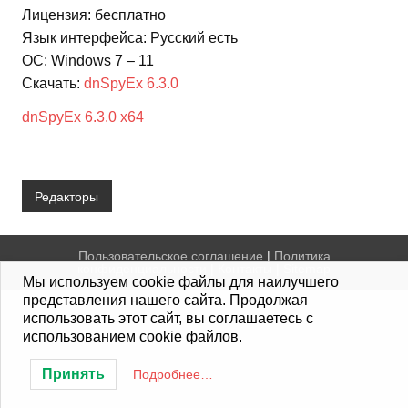
Лицензия: бесплатно
Язык интерфейса: Русский есть
ОС: Windows 7 – 11
Скачать:
dnSpyEx 6.3.0
dnSpyEx 6.3.0 x64
Редакторы
Пользовательское соглашение
|
Политика
конфиденциальности
|
Контакты
|
Sitemap
Мы используем cookie файлы для наилучшего
представления нашего сайта. Продолжая
использовать этот сайт, вы соглашаетесь с
использованием cookie файлов.
Принять
Подробнее…