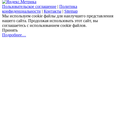
Пользовательское соглашение
|
Политика
конфиденциальности
|
Контакты
|
Sitemap
Мы используем cookie файлы для наилучшего представления
нашего сайта. Продолжая использовать этот сайт, вы
соглашаетесь с использованием cookie файлов.
Принять
Подробнее…