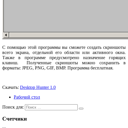
С помощью этой программы вы сможете создать скриншоты
всего экрана, отдельной его области или активного окна.
Также в программе предусмотрено назначение горящих
клавиш. Полученные скриншоты можно сохранить в
форматы: JPEG, PNG, GIF, BMP. Программа бесплатная.
Скачать:
Desktop Hunter 1.0
Рабочий стол
Поиск для:
Счетчики