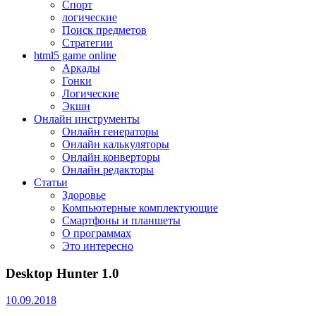
Спорт
логические
Поиск предметов
Стратегии
html5 game online
Аркады
Гонки
Логические
Экшн
Онлайн инструменты
Онлайн генераторы
Онлайн калькуляторы
Онлайн конверторы
Онлайн редакторы
Статьи
Здоровье
Компьютерные комплектующие
Смартфоны и планшеты
О программах
Это интересно
Desktop Hunter 1.0
10.09.2018