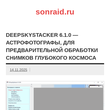
sonraid.ru
Скачивай программы, мини игры
DEEPSKYSTACKER 6.1.0 —
АСТРОФОТОГРАФЫ, ДЛЯ
ПРЕДВАРИТЕЛЬНОЙ ОБРАБОТКИ
СНИМКОВ ГЛУБОКОГО КОСМОСА
14.11.2025