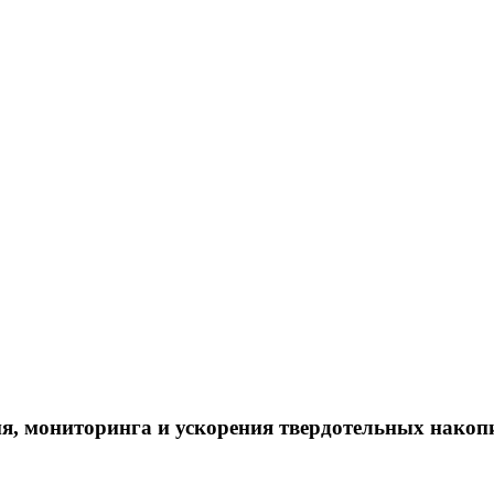
ния, мониторинга и ускорения твердотельных накоп