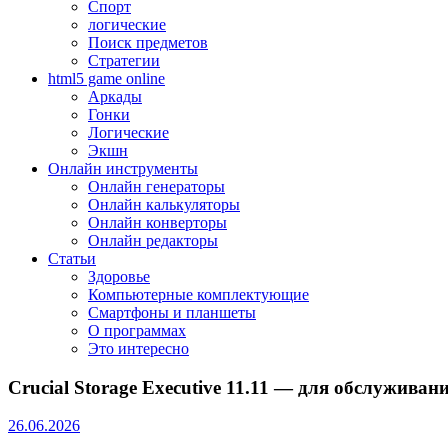
Спорт
логические
Поиск предметов
Стратегии
html5 game online
Аркады
Гонки
Логические
Экшн
Онлайн инструменты
Онлайн генераторы
Онлайн калькуляторы
Онлайн конверторы
Онлайн редакторы
Статьи
Здоровье
Компьютерные комплектующие
Смартфоны и планшеты
О программах
Это интересно
Crucial Storage Executive 11.11 — для обслужива
26.06.2026