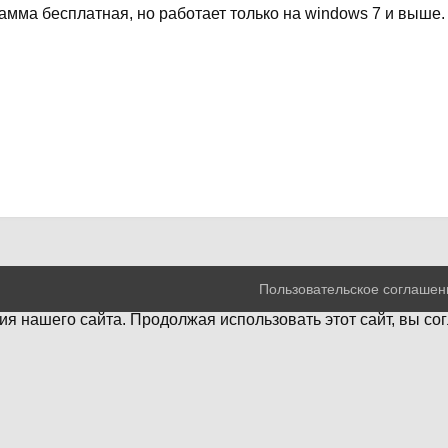
амма бесплатная, но работает только на windows 7 и выше.
Пользовательское соглашен
я нашего сайта. Продолжая использовать этот сайт, вы со