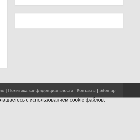
ие
|
Политика конфиденциальности
|
Контакты
|
Sitemap
глашаетесь с использованием cookie файлов.