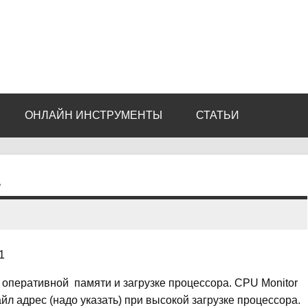
ОНЛАЙН ИНСТРУМЕНТЫ
СТАТЬИ
1
оперативной памяти и загрузке процессора. CPU Monitor
йл адрес (надо указать) при высокой загрузке процессора.