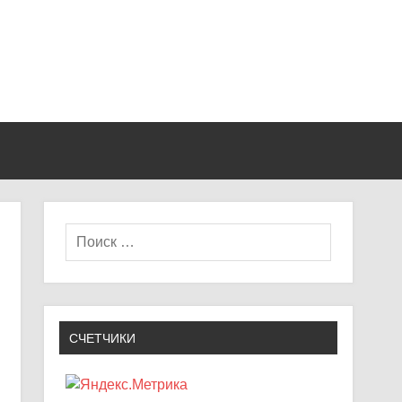
СЧЕТЧИКИ