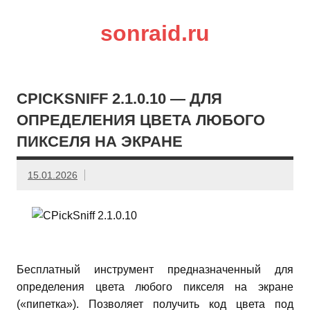
sonraid.ru
Скачивай программы, мини игры
CPICKSNIFF 2.1.0.10 — ДЛЯ
ОПРЕДЕЛЕНИЯ ЦВЕТА ЛЮБОГО
ПИКСЕЛЯ НА ЭКРАНЕ
15.01.2026
Бесплатный инструмент предназначенный для
определения цвета любого пикселя на экране
(«пипетка»). Позволяет получить код цвета под