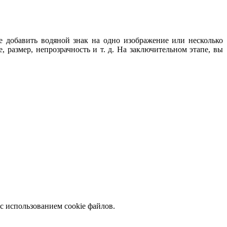
е добавить водяной знак на одно изображение или несколько
 размер, непрозрачность и т. д. На заключительном этапе, вы
с использованием cookie файлов.