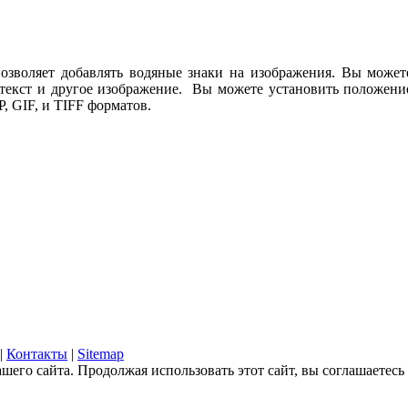
позволяет добавлять водяные знаки на изображения. Вы может
текст и другое изображение. Вы можете установить положение,
 GIF, и TIFF форматов.
|
Контакты
|
Sitemap
его сайта. Продолжая использовать этот сайт, вы соглашаетесь 