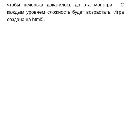
чтобы печенька докатилось до рта монстра. С
каждым уровнем сложность будет возрастать. Игра
создана на html5.