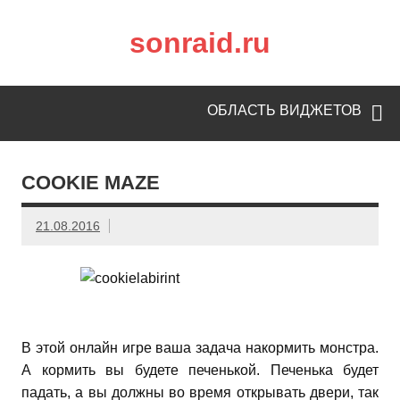
sonraid.ru
Скачивай программы, мини игры
ОБЛАСТЬ ВИДЖЕТОВ
COOKIE MAZE
21.08.2016
В этой онлайн игре ваша задача накормить монстра.
А кормить вы будете печенькой. Печенька будет
падать, а вы должны во время открывать двери, так