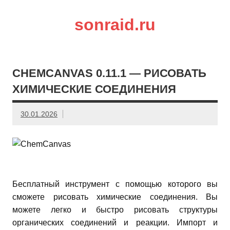
sonraid.ru
Скачивай программы, мини игры
CHEMCANVAS 0.11.1 — РИСОВАТЬ
ХИМИЧЕСКИЕ СОЕДИНЕНИЯ
30.01.2026
Бесплатный инструмент с помощью которого вы
сможете рисовать химические соединения. Вы
можете легко и быстро рисовать структуры
органических соединений и реакции. Импорт и