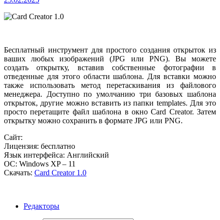
Бесплатный инструмент для простого создания открыток из
ваших любых изображений (JPG или PNG). Вы можете
создать открытку, вставив собственные фотографии в
отведенные для этого области шаблона. Для вставки можно
также использовать метод перетаскивания из файлового
менеджера. Доступно по умолчанию три базовых шаблона
открыток, другие можно вставить из папки templates. Для это
просто перетащите файл шаблона в окно Card Creator. Затем
открытку можно сохранить в формате JPG или PNG.
Сайт:
Лицензия: бесплатно
Язык интерфейса: Английский
ОС: Windows XP – 11
Скачать:
Card Creator 1.0
Редакторы