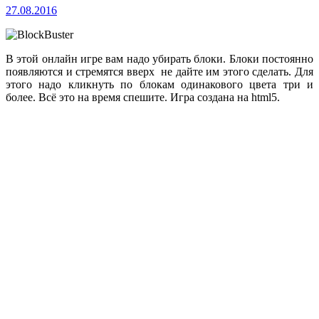
27.08.2016
В этой онлайн игре вам надо убирать блоки. Блоки постоянно
появляются и стремятся вверх не дайте им этого сделать. Для
этого надо кликнуть по блокам одинакового цвета три и
более. Всё это на время спешите. Игра создана на html5.