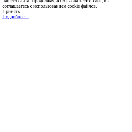
нашего сайта. Продолжая использовать этот сайт, вы
соглашаетесь с использованием cookie файлов.
Принять
Подробнее…