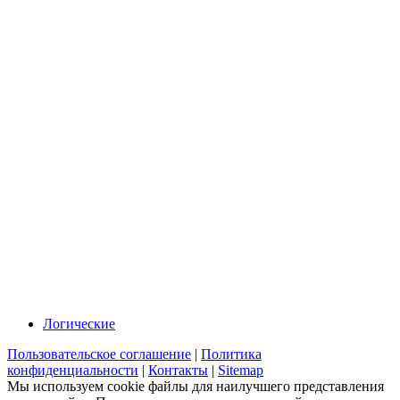
Логические
Пользовательское соглашение
|
Политика
конфиденциальности
|
Контакты
|
Sitemap
Мы используем cookie файлы для наилучшего представления