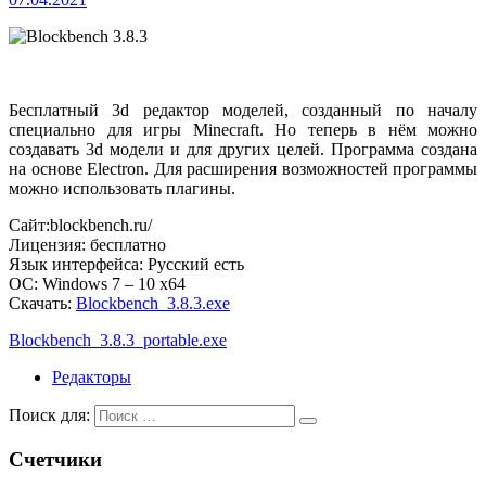
Бесплатный 3d редактор моделей, созданный по началу
специально для игры Minecraft. Но теперь в нём можно
создавать 3d модели и для других целей. Программа создана
на основе Electron. Для расширения возможностей программы
можно использовать плагины.
Сайт:blockbench.ru/
Лицензия: бесплатно
Язык интерфейса: Русский есть
ОС: Windows 7 – 10 x64
Скачать:
Blockbench_3.8.3.exe
Blockbench_3.8.3_portable.exe
Редакторы
Поиск для:
Счетчики