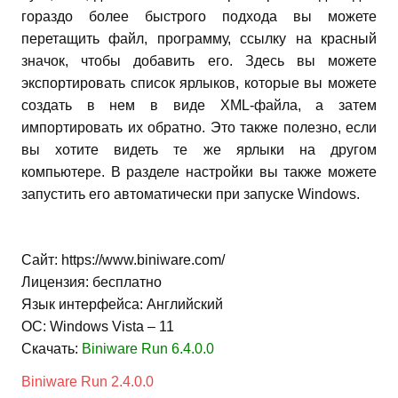
гораздо более быстрого подхода вы можете
перетащить файл, программу, ссылку на красный
значок, чтобы добавить его. Здесь вы можете
экспортировать список ярлыков, которые вы можете
создать в нем в виде XML-файла, а затем
импортировать их обратно. Это также полезно, если
вы хотите видеть те же ярлыки на другом
компьютере. В разделе настройки вы также можете
запустить его автоматически при запуске Windows.
Сайт: https://www.biniware.com/
Лицензия: бесплатно
Язык интерфейса: Английский
ОС: Windows Vista – 11
Скачать:
Biniware Run 6.4.0.0
Biniware Run 2.4.0.0