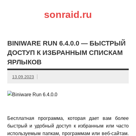
sonraid.ru
Скачивай программы, мини игры
BINIWARE RUN 6.4.0.0 — БЫСТРЫЙ
ДОСТУП К ИЗБРАННЫМ СПИСКАМ
ЯРЛЫКОВ
13.09.2023
Бесплатная программа, которая дает вам более
быстрый и удобный доступ к избранным или часто
используемым папкам, программам или веб-сайтам.