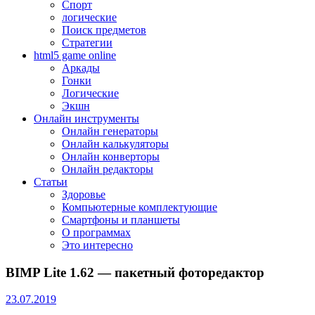
Спорт
логические
Поиск предметов
Стратегии
html5 game online
Аркады
Гонки
Логические
Экшн
Онлайн инструменты
Онлайн генераторы
Онлайн калькуляторы
Онлайн конверторы
Онлайн редакторы
Статьи
Здоровье
Компьютерные комплектующие
Смартфоны и планшеты
О программах
Это интересно
BIMP Lite 1.62 — пакетный фоторедактор
23.07.2019