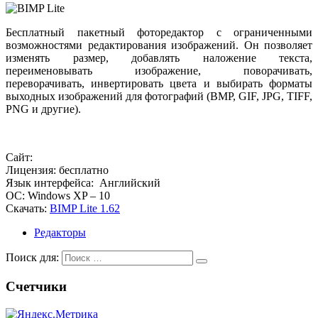
Бесплатный пакетный фоторедактор с ограниченными
возможностями редактирования изображений. Он позволяет
изменять размер, добавлять наложение текста,
переименовывать изображение, поворачивать,
переворачивать, инвертировать цвета и выбирать форматы
выходных изображений для фотографий (BMP, GIF, JPG, TIFF,
PNG и другие).
Сайт:
Лицензия: бесплатно
Язык интерфейса: Английский
ОС: Windows XP – 10
Скачать:
BIMP Lite 1.62
Редакторы
Поиск для:
Счетчики