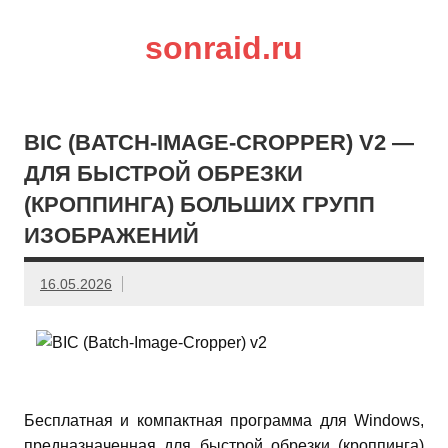
sonraid.ru
Скачивай программы, мини игры
BIC (BATCH-IMAGE-CROPPER) V2 —
ДЛЯ БЫСТРОЙ ОБРЕЗКИ
(КРОППИНГА) БОЛЬШИХ ГРУПП
ИЗОБРАЖЕНИЙ
16.05.2026
Бесплатная и компактная программа для Windows,
предназначенная для быстрой обрезки (кроппинга)