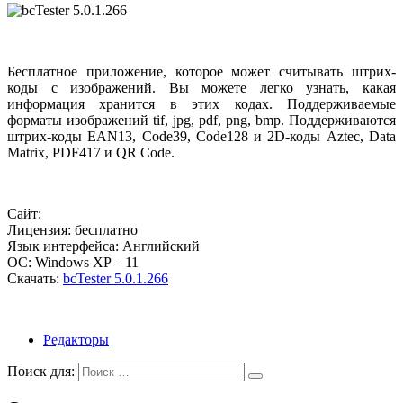
Бесплатное приложение, которое может считывать штрих-
коды с изображений. Вы можете легко узнать, какая
информация хранится в этих кодах. Поддерживаемые
форматы изображений tif, jpg, pdf, png, bmp. Поддерживаются
штрих-коды EAN13, Code39, Code128 и 2D-коды Aztec, Data
Matrix, PDF417 и QR Code.
Сайт:
Лицензия: бесплатно
Язык интерфейса: Английский
ОС: Windows XP – 11
Скачать:
bcTester 5.0.1.266
Редакторы
Поиск для: