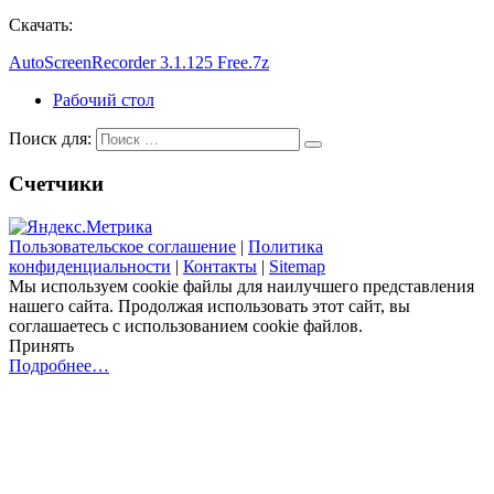
Скачать:
AutoScreenRecorder 3.1
.125 Free.7z
Рабочий стол
Поиск для:
Счетчики
Пользовательское соглашение
|
Политика
конфиденциальности
|
Контакты
|
Sitemap
Мы используем cookie файлы для наилучшего представления
нашего сайта. Продолжая использовать этот сайт, вы
соглашаетесь с использованием cookie файлов.
Принять
Подробнее…