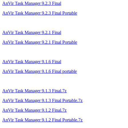
AnVir Task Manager 9.2.3 Final
AnVir Task Manager 9.2.3 Final Portable
AnVir Task Manager 9.2.1 Final
AnVir Task Manager 9.2.1 Final Portable
AnVir Task Manager 9.1.6 Final
AnVir Task Manager 9.1.6 Final portable
AnVir Task Manager 9.1.3 Final.7z
AnVir Task Manager 9.1.3 Final
Portable.7z
AnVir Task Manager 9.
1.2 Final.7z
AnVir Task Manager 9.1.2 Final
Portable.7z