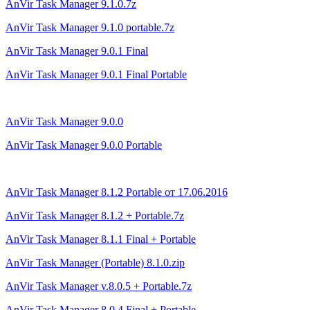
AnVir Task Mana
ger 9.1.0.7z
AnVir Task Manager 9.1.0
portable.7z
AnVir Task Manager 9.0.1 Final
AnVir Task Manager 9.0.1 Final Portable
AnVir Task Manager 9.0.0
AnVir Task Manager 9.0.0 Portable
AnVir Task Manager 8.1.2 Portable от 17.06.2016
AnVir Task Manager 8.1.2 +
Portable.7z
AnVir Task Manager 8.1.1 Final + Portable
AnVir Task Manager (Portabl
e) 8.1.0.zip
AnVir Task Manager v.8.0.5 +
Portable.7z
AnVir Task Manager 8.0.4 Final + Portable