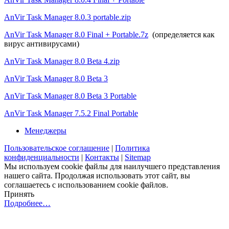
AnVir Task Manager 8.0.3
portable.zip
AnVir Task Manager 8.0 Final + Portable.7z
(определяется как
вирус антивирусами)
AnVir Task Manager 8.0 Beta 4.zip
AnVir Task Manager 8.0 Beta 3
AnVir Task Manager 8.0 Beta 3 Portable
AnVir Task Manager 7.5.2 Final Portable
Менеджеры
Пользовательское соглашение
|
Политика
конфиденциальности
|
Контакты
|
Sitemap
Мы используем cookie файлы для наилучшего представления
нашего сайта. Продолжая использовать этот сайт, вы
соглашаетесь с использованием cookie файлов.
Принять
Подробнее…