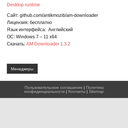
Desktop runtime
Сайт: github.com/antikmozib/am-downloader
Лицензия: бесплатно
Язык интерфейса: Английский
ОС: Windows 7 – 11 x64
Скачать:
AM Downloader 1.3.2
Менеджеры
Пользовательское соглашение
|
Политика
конфиденциальности
|
Контакты
|
Sitemap