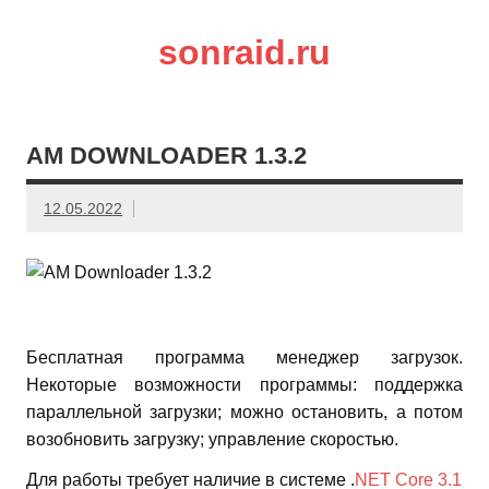
sonraid.ru
Скачивай программы, мини игры
AM DOWNLOADER 1.3.2
12.05.2022
Бесплатная программа менеджер загрузок.
Некоторые возможности программы: поддержка
параллельной загрузки; можно остановить, а потом
возобновить загрузку; управление скоростью.
Для работы требует наличие в системе .
NET Core 3.1