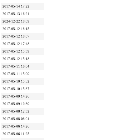
2017-05-14 17:22
2017-05-13 16:21
2024-12-22 18:09
2017-05-12 18:15
2017-05-12 18:07
2017-05-12 17:48
2017-05-12 15:39
2017-05-12 15:18
2017-05-11 16:04
2017-05-11 15:09
2017-05-10 15:52
2017-05-10 15:37
2017-05-09 14:26
2017-05-09 10:39
2017-05-08 12:32
2017-05-08 08:04
2017-05-06 14:26
2017-05-06 11:25