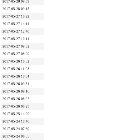
2017-05-28 09:39
2017-05-28 09:15
2017-05-27 16:22
2017-05-27 14:14
2017-05-27 12:40
2017-05-27 10:11
2017-05-27 09:02
2017-05-27 08:09
2017-05-26 16:52
2017-05-26 11:03
2017-05-26 10:04
2017-05-26 09:31
2017-05-26 09:16
2017-05-26 08:02
2017-05-26 06:23
2017-05-25 14:00
2017-05-24 18:40
2017-05-24 07:39
2017-05-24 06:55