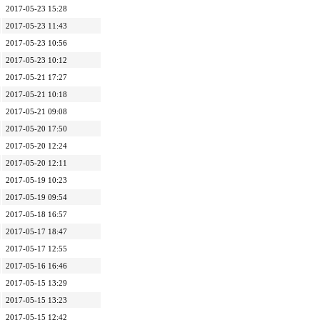
2017-05-23 15:28
2017-05-23 11:43
2017-05-23 10:56
2017-05-23 10:12
2017-05-21 17:27
2017-05-21 10:18
2017-05-21 09:08
2017-05-20 17:50
2017-05-20 12:24
2017-05-20 12:11
2017-05-19 10:23
2017-05-19 09:54
2017-05-18 16:57
2017-05-17 18:47
2017-05-17 12:55
2017-05-16 16:46
2017-05-15 13:29
2017-05-15 13:23
2017-05-15 12:42